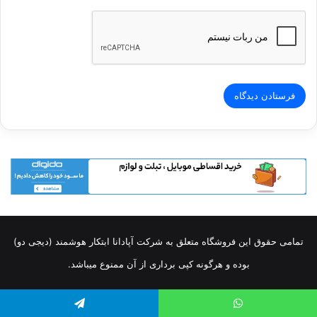
تمامی حقوق این فروشگاه متعلق به شرکت آپادانا ابتکار هوشمند (دیجی دو)
بوده و هرگونه کپی برداری از آن ممنوع میباشد.