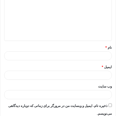
ی
د
گ
ا
ه
*
نام
*
ایمیل
*
وب‌ سایت
ذخیره نام، ایمیل و وبسایت من در مرورگر برای زمانی که دوباره دیدگاهی
می‌نویسم.