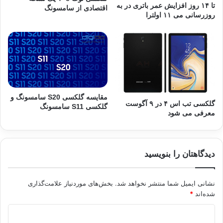
تا ۱۴ روز افزایش عمر باتری در به
اقتصادی از سامسونگ
روزرسانی می ۱۱ اولترا
مقایسه گلکسی S20 سامسونگ و
گلکسی تب اس ۴ در ۹ آگوست
گلکسی S11 سامسونگ
معرفی می شود
دیدگاهتان را بنویسید
نشانی ایمیل شما منتشر نخواهد شد.
بخش‌های موردنیاز علامت‌گذاری
شده‌اند
*
د