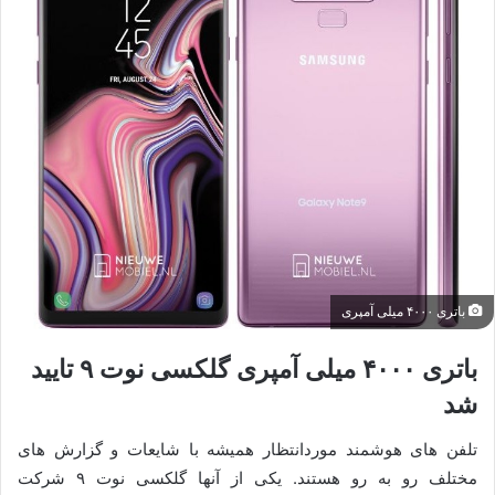
باتری ۴۰۰۰ میلی آمپری
باتری ۴۰۰۰ میلی آمپری گلکسی نوت ۹ تایید
شد
تلفن های هوشمند موردانتظار همیشه با شایعات و گزارش های
مختلف رو به رو هستند. یکی از آنها گلکسی نوت ۹ شرکت