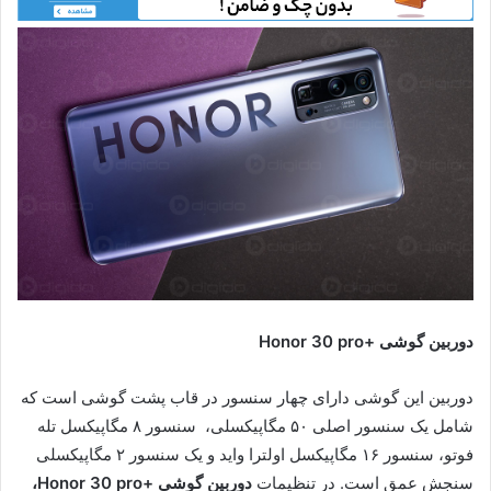
دوربین گوشی +Honor 30 pro
دوربین این گوشی دارای چهار سنسور در قاب پشت گوشی است که
شامل یک سنسور اصلی ۵۰ مگاپیکسلی، سنسور ۸ مگاپیکسل تله
فوتو، سنسور ۱۶ مگاپیکسل اولترا واید و یک سنسور ۲ مگاپیکسلی
سنجش عمق است. در تنظیمات
دوربین گوشی +Honor 30 pro
،