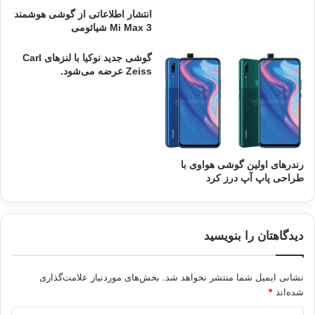
انتشار اطلاعاتی از گوشی هوشمند
Mi Max 3 شیائومی
گوشی جدید نوکیا با لنزهای Carl
Zeiss‌ عرضه می‌شود.
رندرهای اولین گوشی هواوی با
طراحی پاپ آپ درز کرد
دیدگاهتان را بنویسید
نشانی ایمیل شما منتشر نخواهد شد.
بخش‌های موردنیاز علامت‌گذاری
شده‌اند
*