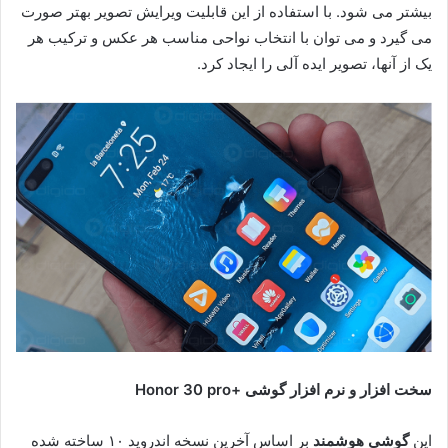
بیشتر می شود. با استفاده از این قابلیت ویرایش تصویر بهتر صورت
می گیرد و می توان با انتخاب نواحی مناسب هر عکس و ترکیب هر
یک از آنها، تصویر ایده آلی را ایجاد کرد.
سخت افزار و نرم افزار
گوشی +Honor 30 pro
این
گوشی هوشمند
بر اساس آخرین نسخه اندروید ۱۰ ساخته شده