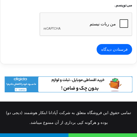
می‌نویسم.
تمامی حقوق این فروشگاه متعلق به شرکت آپادانا ابتکار هوشمند (دیجی دو)
بوده و هرگونه کپی برداری از آن ممنوع میباشد.