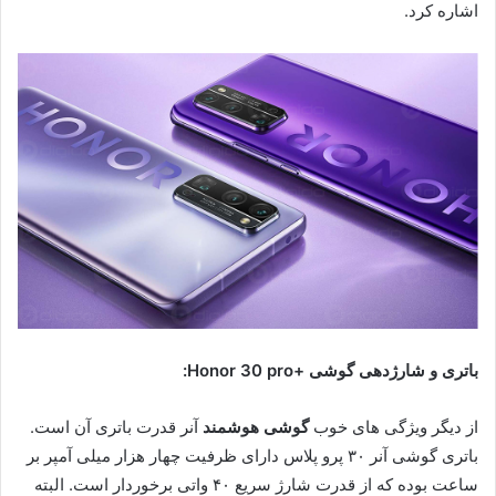
اشاره کرد.
باتری و شارژدهی گوشی +Honor 30 pro
:
از دیگر ویژگی های خوب
گوشی هوشمند
آنر قدرت باتری آن است.
باتری گوشی آنر ۳۰ پرو پلاس دارای ظرفیت چهار هزار میلی آمپر بر
ساعت بوده که از قدرت شارژ سریع ۴۰ واتی برخوردار است. البته