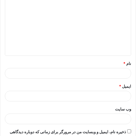
د
ی
د
گ
ا
ه
*
نام
*
ایمیل
*
وب‌ سایت
ذخیره نام، ایمیل و وبسایت من در مرورگر برای زمانی که دوباره دیدگاهی