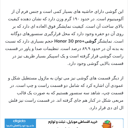
این گوشی دارای حاشیه های بسیار کمی است و جنس فرم آن از
آلومینیوم است. در حدود ۱۹۰ گرم وزن دارد که نشان دهنده کیفیت
بالای ساخت آن است. کیفیت نمایشگر فوق العاده ای دارد که بر
روی آن دو حفره وجود دارد که محل قرارگیری سنسورهای دوگانه
است. نمایشگر
گوشی+Honor 30 pro
حجم بسیاری دارد که نسبت
به بدنه آن در حدود ۸۹.۹ درصد است. تنظیمات صدا و پاور در قسمت
راست گوشی قرار گرفته است و یک اسپیکر بسیار ظریف نیز در
قسمت بالایی گوشی وجود دارد.
از دیگر قسمت های گوشی نیز می توان به ماژول مستطیل شکل و
عمودی آن اشاره کرد که شامل دو قسمت راست و چپ است. در
قسمت چپ، شاهد سه سنسور هستیم که به صورت یک قالب
مربعی شکل در کنار هم جای گرفته اند. در قسمت راست نیز فلش
ال ای دی قرار دارد.