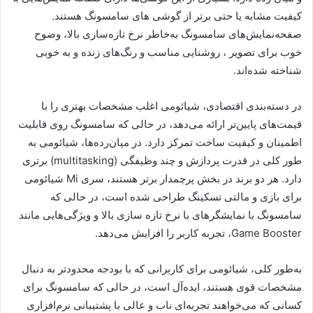
کیفیت مشابه یا حتی برتر از گوشی های سامسونگ هستند.
صفحه‌نمایش‌های سامسونگ به‌خاطر نرخ تازه‌سازی بالا، وضوح
خوب برای تصویر ، روشنایی مناسب و رنگ‌های زنده و به خوبی
شناخته شده‌اند.
در دسته‌بندی اقتصادی، شیائومی اغلب مشخصات بهتری را با
قیمت‌های پایین‌تر ارائه می‌دهد، در حالی که سامسونگ روی قابلیت
اطمینان و کیفیت ساخت تمرکز دارد. در میان‌رده‌ها، شیائومی به
طور کلی در قدرت پردازش و چند وظیفگی (multitasking) برتری
دارد. هر دو برند در بخش پرچمدار برتر هستند، سری Mi شیائومی
برای بازی و مالتی تسکینگ طراحی شده است، در حالی که
سامسونگ با نمایشگرهای با نرخ تازه سازی بالا و ویژگی‌هایی مانند
Game Booster، تجربه کاربر را افزایش می‌دهد.
به‌طور کلی، شیائومی برای کاربرانی که با بودجه محدودتر به ‌دنبال
مشخصات قوی هستند، ایده‌آل است، در حالی که سامسونگ برای
کسانی که می‌خواهند تجربه‌ای ناب و عالی با پشتیبانی نرم‌افزاری