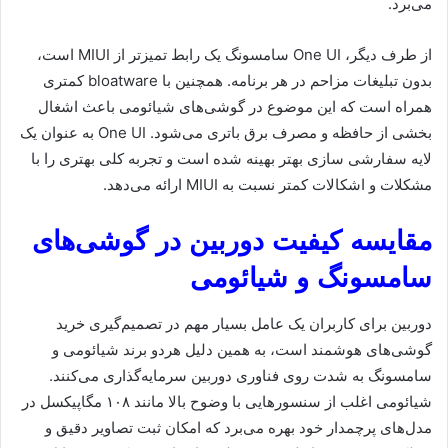
می‌برد.
از طرف دیگر، One UI سامسونگ یک رابط تمیزتر از MIUI است،
بدون تبلیغات مزاحم در هر برنامه. همچنین با bloatware کمتری
همراه است که این موضوع در گوشی‌های شیائومی باعث اشغال
بخشی از حافظه و مصرف برق باتری می‌شود. One UI به عنوان یک
لایه سفارشی سازی بهتر بهینه شده است و تجربه کلی بهتری را با
مشکلات و اشکالات کمتر نسبت به MIUI ارائه می‌دهد.
مقایسه کیفیت دوربین در گوشی‌های
سامسونگ و شیائومی
دوربین برای کاربران یک عامل بسیار مهم در تصمیم‌گیری خرید
گوشی‌های هوشمند است، به همین دلیل هردو برند شیائومی و
سامسونگ به شدت روی فناوری دوربین سرمایه‌گذاری می‌کنند.
شیائومی اغلب از سنسورهایی با وضوح بالا مانند ۱۰۸ مگاپیکسل در
مدل‌های پرچمدار خود بهره می‌برد که امکان ثبت تصاویر دقیق و