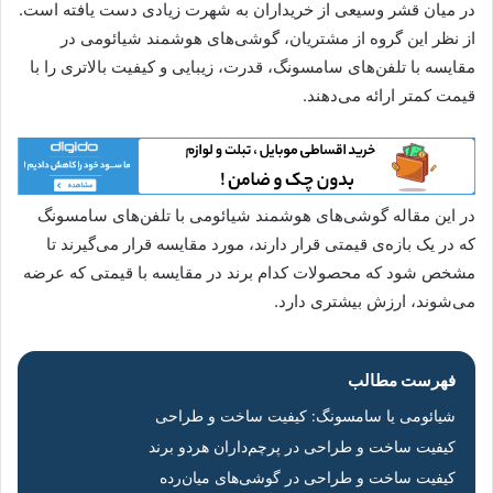
در میان قشر وسیعی از خریداران به شهرت زیادی دست یافته است.
از نظر این گروه از مشتریان، گوشی‌های هوشمند شیائومی در
مقایسه با تلفن‌های سامسونگ، قدرت، زیبایی و کیفیت بالاتری را با
قیمت کمتر ارائه می‌دهند.
در این مقاله گوشی‌های هوشمند شیائومی با تلفن‌های سامسونگ
که در یک بازه‌ی قیمتی قرار دارند، مورد مقایسه قرار می‌گیرند تا
مشخص شود که محصولات کدام برند در مقایسه با قیمتی که عرضه
می‌شوند، ارزش بیشتری دارد.
فهرست مطالب
شیائومی یا سامسونگ: کیفیت ساخت و طراحی
کیفیت ساخت و طراحی در پرچم‌داران هردو برند
کیفیت ساخت و طراحی در گوشی‌های میان‌رده