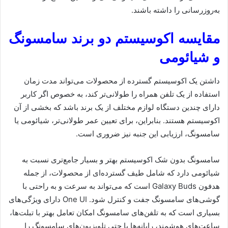
به‌روزرسانی را داشته باشند.
مقایسه اکوسیستم دو برند سامسونگ
و شیائومی
داشتن یک اکوسیستم گسترده از محصولات می‌تواند مدت زمان
استفاده از یک تلفن همراه را طولانی‌تر کند، به خصوص اگر کاربر
دارای چندین دستگاه لوازم مختلف از یک برند باشد که بخشی از آن
اکوسیستم هستند. بنابراین، برای تعیین عمر طولانی‌تر، شیائومی یا
سامسونگ، ارزیابی این جنبه نیز ضروری است.
سامسونگ بدون شک اکوسیستم بهتر و بسیار جامع‌تری نسبت به
شیائومی دارد که شامل طیف گسترده‌ای از محصولات، از جمله
هدفون Galaxy Buds است که می‌تواند به سرعت و به راحتی با
گوشی‌های سامسونگ جفت و کنترل شود. One UI دارای ویژگی‌های
بسیاری است که به تلفن‌های سامسونگ امکان تعامل بهتر با تبلت‌ها،
ساعت‌های هوشمند، رایانه‌ها یا حتی تلویزیون‌های سامسونگ را