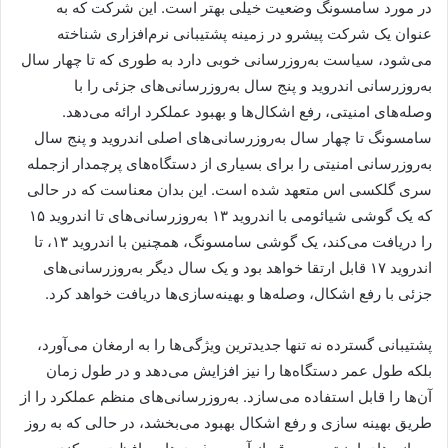
در مورد سامسونگ وضعیت خیلی بهتر است. این شرکت که به
عنوان یک شرکت پیشرو در زمینه پشتیبانی نرم‌افزاری شناخته
می‌شود، سیاست به‌روزرسانی خوبی دارد به طوری که تا چهار سال
به‌روزرسانی اندروید و پنج سال به‌روزرسانی‌های جزئی را با
وصله‌های امنیتی، رفع اشکال‌ها و بهبود عملکرد ارائه می‌دهد.
سامسونگ تا چهار سال به‌روزرسانی‌های اصلی اندروید و پنج سال
به‌روزرسانی امنیتی را برای بسیاری از دستگاه‌های پرچمدار ازجمله
سری گلکسی اس متعهد شده است. این بدان معناست که در حالی
که یک گوشی شیائومی با اندروید ۱۳ به‌روزرسانی‌های تا اندروید ۱۵
را دریافت می‌کند، یک گوشی سامسونگ، همچنین با اندروید ۱۳، تا
اندروید ۱۷ قابل ارتقا خواهد بود و یک سال دیگر به‌روزرسانی‌های
جزئی با رفع اشکال، وصله‌ها و بهینه‌سازی‌ها دریافت خواهد کرد.
پشتیبانی گسترده نه تنها جدیدترین ویژگی‌ها را به ارمغان می‌آورد،
بلکه طول عمر دستگاه‌ها را نیز افزایش می‌دهد و در طول زمان
آن‌ها را قابل استفاده می‌سازد. به‌روزرسانی‌های منظم عملکرد را از
طریق بهینه سازی و رفع اشکال بهبود می‌بخشد، در حالی که به روز