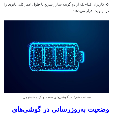
که کاربران کدام‌یک از دو گزینه شارژ سریع یا طول عمر کلی باتری را
در اولویت قرار می‌دهند.
سرعت شارژ در گوشی‌های سامسونگ و شیائومی
وضعیت به‌روزرسانی در گوشی‌های