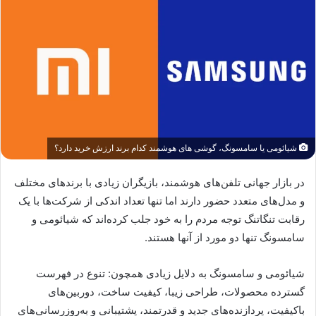
شیائومی یا سامسونگ، گوشی های هوشمند کدام برند ارزش خرید دارد؟
در بازار جهانی تلفن‌های هوشمند، بازیگران زیادی با برندهای مختلف
و مدل‌های متعدد حضور دارند اما تنها تعداد اندکی از شرکت‌ها با یک
رقابت تنگاتنگ توجه مردم را به خود جلب کرده‌اند که شیائومی و
سامسونگ تنها دو مورد از آنها هستند.
شیائومی و سامسونگ به دلایل زیادی همچون: تنوع در فهرست
گسترده محصولات، طراحی زیبا، کیفیت ساخت، دوربین‌های
باکیفیت، پردازنده‌های جدید و قدرتمند، پشتیبانی و به‌روزرسانی‌های