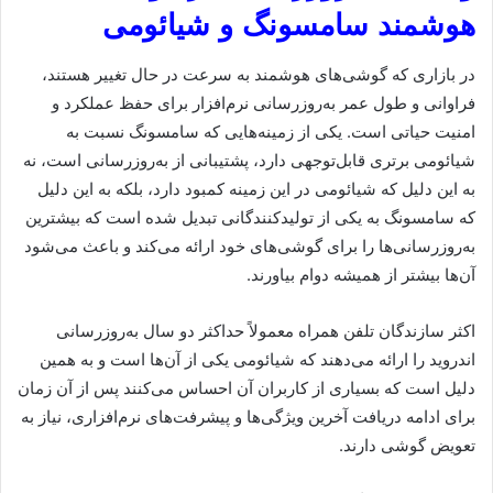
هوشمند سامسونگ و شیائومی
در بازاری که گوشی‌های هوشمند به سرعت در حال تغییر هستند،
فراوانی و طول عمر به‌روزرسانی نرم‌افزار برای حفظ عملکرد و
امنیت حیاتی است. یکی از زمینه‌هایی که سامسونگ نسبت به
شیائومی برتری قابل‌توجهی دارد، پشتیبانی از به‌روزرسانی است، نه
به این دلیل که شیائومی در این زمینه کمبود دارد، بلکه به این دلیل
که سامسونگ به یکی از تولیدکنندگانی تبدیل شده است که بیشترین
به‌روزرسانی‌ها را برای گوشی‌های خود ارائه می‌کند و باعث می‌شود
آن‌ها بیشتر از همیشه دوام بیاورند.
اکثر سازندگان تلفن همراه معمولاً حداکثر دو سال به‌روزرسانی
اندروید را ارائه می‌دهند که شیائومی یکی از آن‌ها است و به همین
دلیل است که بسیاری از کاربران آن احساس می‌کنند پس از آن زمان
برای ادامه دریافت آخرین ویژگی‌ها و پیشرفت‌های نرم‌افزاری، نیاز به
تعویض گوشی دارند.