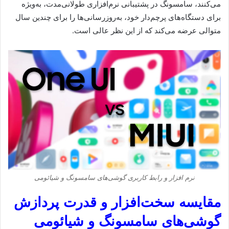
می‌کنند، سامسونگ در پشتیبانی نرم‌افزاری طولانی‌مدت، به‌ویژه
برای دستگاه‌های پرچم‌دار خود، به‌روزرسانی‌ها را برای چندین سال
متوالی عرضه می‌کند که از این نظر عالی است.
نرم افزار و رابط کاربری گوشی‌های سامسونگ و شیائومی
مقایسه سخت‌افزار و قدرت پردازش
گوشی‌های سامسونگ و شیائومی