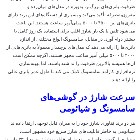
ظرفیت باتری‌های بزرگ‌تر، به‌ویژه در مدل‌های میان‌رده و
مقرون‌به‌صرفه تأکید می‌کند و بسیاری از دستگاه‌های این برند دارای
باتری‌های بین ۴۵۰۰ تا ۵۰۰۰ میلی‌آمپر ساعت هستند. این باعث
می‌شود تلفن با یک بار شارژ اغلب برای استفاده یک روز کامل یا
بیشتر دوام آورد. در مقابل، سامسونگ انواع مختلفی از اندازه
باتری‌ها را ارائه می‌دهد که مدل‌های پرچمدار معمولاً به باتری‌هایی از
۴۰۰۰ تا ۵۰۰۰ میلی آمپر ساعت مجهز هستند. اگرچه ممکن است
آن‌ها همیشه بالاترین ظرفیت را نداشته باشند، اما بهینه‌سازی
نرم‌افزاری کارآمد سامسونگ کمک می کند تا طول عمر باتری عالی
را ارائه دهند.
سرعت شارژ در گوشی‌های
سامسونگ و شیائومی
هر دو برند فناوری شارژ خود را به میزان قابل توجهی ارتقا داده‌اند.
شیائومی به خاطر قابلیت‌های شارژ سریع خود مشهور است،
بسیاری از گوشی‌های این برند دارای قابلیت شارژ سریع از ۳۳ وات تا