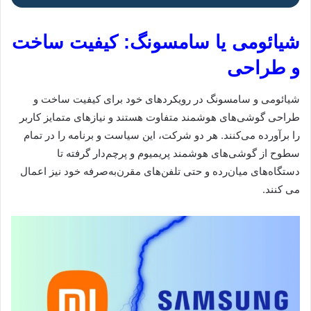
شیائومی یا سامسونگ: کیفیت ساخت
و طراحی
شیائومی و سامسونگ در رویکردهای خود برای کیفیت ساخت و
طراحی گوشی‌های هوشمند متفاوت هستند و نیازهای متمایز کاربر
را برآورده می‌کنند. هر دو شرکت، این سیاست و برنامه را در تمام
سطوح از گوشی‌های هوشمند پریمیوم و پرچم‌دار گرفته تا
دستگاه‌های میان‌رده و حتی تلفن‌های مقرن‌به‌صرفه خود نیز اعمال
می کنند.