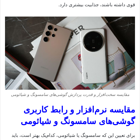
قوی داشته باشند، جذابیت بیشتری دارد.
مقایسه سخت‌افزار و قدرت پردازش گوشی‌های سامسونگ و شیائومی
مقایسه نرم‌افزار و رابط کاربری
گوشی‌های سامسونگ و شیائومی
برای تعیین این که سامسونگ یا شیائومی، کدام‌یک بهتر است، باید