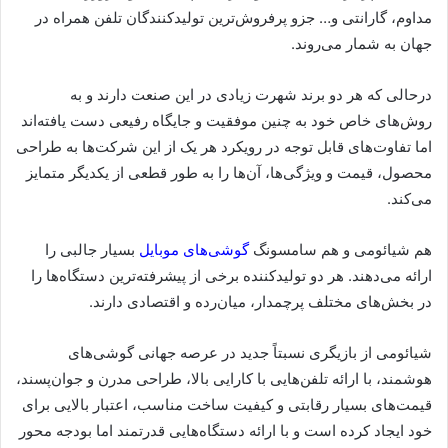
مداوم، گارانتی و… جزو پرفروش‌ترین تولیدکنندگان تلفن همراه در
جهان به شمار می‌روند.
درحالی که هر دو برند شهرت زیادی در این صنعت دارند و به
روش‌های خاص خود به چنین موفقیت و جایگاه رفیعی دست یافته‌اند
اما تفاوت‌های قابل توجه در رویکرد هر یک از این شرکت‌ها به طراحی
محصول، قیمت و ویژگی‌ها، آن‌ها را به طور قطعی از یکدیگر متمایز
می‌کند.
هم شیائومی و هم سامسونگ
گوشی‌های موبایل
بسیار جالبی را
ارائه می‌دهند. هر دو تولید‌کننده برخی از پیشرفته‌ترین دستگاه‌ها را
در بخش‌های مختلف پرچمدار، میان‌رده و اقتصادی دارند.
شیائومی از بازیگری نسبتاً جدید در عرصه جهانی گوشی‌های
هوشمند، با ارائه تلفن‌هایی با کارایی بالا، طراحی مدرن و جوان‌پسند،
قیمت‌های بسیار رقابتی و کیفیت ساخت مناسب، اعتبار بالایی برای
خود ایجاد کرده است و با ارائه دستگاه‌هایی قدرتمند اما بودجه محور