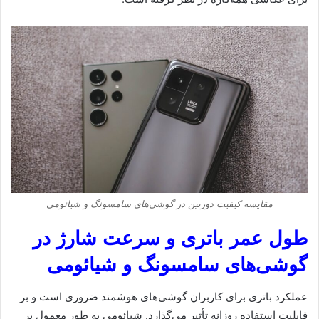
مقایسه کیفیت دوربین در گوشی‌های سامسونگ و شیائومی
طول عمر باتری و سرعت شارژ در
گوشی‌های سامسونگ و شیائومی
عملکرد باتری برای کاربران گوشی‌های هوشمند ضروری است و بر
قابلیت استفاده روزانه تأثیر می‌گذارد. شیائومی به طور معمول بر