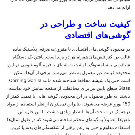
ارائه می‌دهد.
کیفیت ساخت و طراحی در
گوشی‌های اقتصادی
در محدوده گوشی‌های اقتصادی یا مقرون‌به‌صرفه، پلاستیک ماده
غالب در اکثر تلفن‌های همراه هر دو برند است. یافتن یک دستگاه
شیائومی یا سامسونگ با پشت شیشه‌ای یا فریم آلومینیومی در این
محدوده قیمت غیر معمول به نظر می‌رسد. برخی از آن‌ها ممکن
است حتی یک شیشه محافظ شناخته شده مانند Corning Gorilla
Glass سطح پایین نیز برای محافظت از صفحه نمایش خود نداشته
باشند. به طور معمول، در این محدوده، گوشی‌هایی با قیمت کمتر از
150 یورو عرضه می‌شوند، بنابراین نمی‌توان از نظر استفاده از مواد
درجه یک در ساخت آن‌ها، انتظار زیادی داشت. با این حال، این
تلفن‌ها معمولاً به گونه‌ای محکم ساخته می‌شوند که در طول سال‌ها
استفاده مداوم و حتی به رغم برخی از شکستگی‌های بدنه یا فریم،