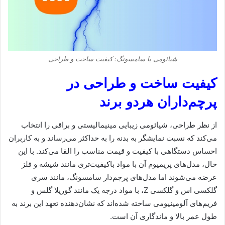
شیائومی یا سامسونگ: کیفیت ساخت و طراحی
کیفیت ساخت و طراحی در
پرچم‌داران هردو برند
از نظر طراحی، شیائومی زیبایی مینیمالیستی و براقی را انتخاب
می‌کند که نسبت نمایشگر به بدنه را به حداکثر می‌رساند و به کاربران
احساس دستگاهی با کیفیت و قیمت مناسب را القا می‌کند. با این
حال، مدل‌های پریمیوم آن با مواد باکیفیت‌تری مانند شیشه و فلز
عرضه می‌شوند اما مدل‌های پرچم‌دار سامسونگ، مانند سری
گلکسی اس و گلکسی Z، با مواد درجه یک مانند گوریلا گلس و
فریم‌های آلومینیومی ساخته شده‌اند که نشان‌دهنده تعهد این برند به
طول عمر بالا و ماندگاری آن است.