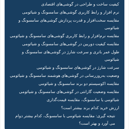
کیفیت ساخت و طراحی در گوشی‌های اقتصادی
نرم افزار و رابط کاربری گوشی‌های سامسونگ و شیائومی
مقایسه سخت‌افزار و قدرت پردازش گوشی‌های سامسونگ و
شیائومی
مقایسه نرم‌افزار و رابط کاربری گوشی‌های سامسونگ و شیائومی
مقایسه کیفیت دوربین در گوشی‌های سامسونگ و شیائومی
طول عمر باتری و سرعت شارژ در گوشی‌های سامسونگ و
شیائومی
سرعت شارژ در گوشی‌های سامسونگ و شیائومی
وضعیت به‌روزرسانی در گوشی‌های هوشمند سامسونگ و شیائومی
مقایسه اکوسیستم دو برند سامسونگ و شیائومی
مقایسه وضعیت گارانتی در گوشی‌های سامسونگ و شیائومی
شیائومی یا سامسونگ، مقایسه قیمت‌گذاری
ارزش خرید کدام برند بیشتر است؟
نتیجه گیری: مقایسه شیائومی با سامسونگ، کدام بیشتر دوام
می آورد و بهتر است؟