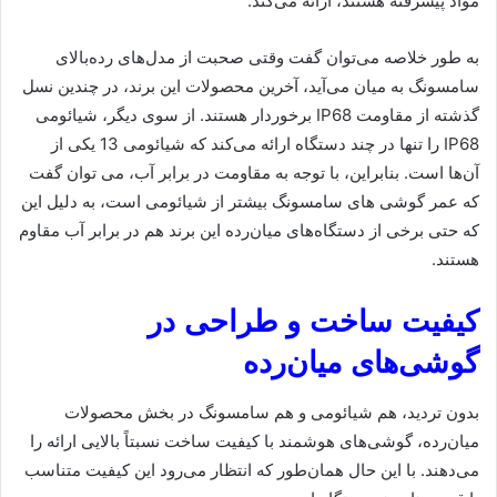
مواد پیشرفته هستند، ارائه می‌کند.
به طور خلاصه می‌توان گفت وقتی صحبت از مدل‌های رده‌بالای
سامسونگ به میان می‌آید، آخرین محصولات این برند، در چندین نسل
گذشته از مقاومت IP68 برخوردار هستند. از سوی دیگر، شیائومی
IP68 را تنها در چند دستگاه ارائه می‌کند که شیائومی 13 یکی از
آن‌ها است. بنابراین، با توجه به مقاومت در برابر آب، می توان گفت
که عمر گوشی های سامسونگ بیشتر از شیائومی است، به دلیل این
که حتی برخی از دستگاه‌های میان‌رده این برند هم در برابر آب مقاوم
هستند.
کیفیت ساخت و طراحی در
گوشی‌های میان‌رده
بدون تردید، هم شیائومی و هم سامسونگ در بخش محصولات
میان‌رده، گوشی‌های هوشمند با کیفیت ساخت نسبتاً بالایی ارائه را
می‌دهند. با این حال همان‌طور که انتظار می‌رود این کیفیت متناسب