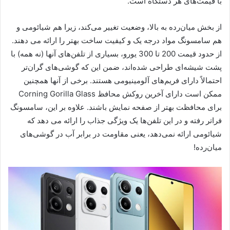
با قیمت‌های هر دستگاه است.
از بخش میان‌رده به بالا، وضعیت تغییر می‌کند، زیرا هم شیائومی و
هم سامسونگ مواد درجه یک و کیفیت ساخت بهتر را ارائه می دهند.
از حدود قیمت 200 تا 300 یورو، بسیاری از تلفن‌های آنها (نه همه) با
پشت شیشه‌ای طراحی شده‌اند، ضمن این که گوشی‌های گران‌تر
احتمالاً دارای فریم‌های آلومینیومی هستند. برخی از آنها همچنین
ممکن است دارای آخرین روکش محافظ Corning Gorilla Glass
برای محافظت بهتر از صفحه نمایش باشند. علاوه بر این، سامسونگ
فراتر رفته و در این تلفن‌ها یک ویژگی جذاب را ارائه می دهد که
شیائومی ارائه نمی‌دهد، یعنی مقاومت در برابر آب در گوشی‌های
میان‌رده!