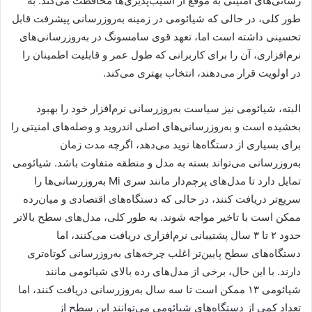
رسانی‌های امنیتی به موقع از آسیب‌پذیری‌ها محافظت می‌کند. به
طور کلی، در حالی که شیائومی در زمینه به‌روزرسانی پیشرفت قابل
تحسینی داشته است اما، تعهد قوی سامسونگ در به‌روزرسانی‌های
نرم‌افزاری، آن را برای کاربرانی که طول عمر و قابلیت اطمینان را
در اولویت قرار می‌دهند، انتخاب بهتری می‌کند.
البته، شیائومی نیز سیاست به‌روزرسانی نرم‌افزار خود را بهبود
بخشیده است و به‌روزرسانی‌های اصلی اندروید و وصله‌های امنیتی را
برای بسیاری از دستگاه‌ها نوید می‌دهد، اگرچه مدت زمان
به‌روزرسانی می‌تواند بسته به مدل و منطقه متفاوت باشد. شیائومی
تمایل دارد تا مدل‌های پرچم‌دار مانند سری Mi به‌روزرسانی‌ها را
سریع‌تر دریافت کنند، در حالی که دستگاه‌های اقتصادی و میان‌رده
ممکن است با تاخیر مواجه شوند. به طور کلی، مدل‌های سطح بالاتر
حدود ۲ تا ۳ سال پشتیبانی نرم‌افزاری دریافت می‌کنند، اما
دستگاه‌های سطح پایین‌تر اغلب چرخه‌های به‌روزرسانی کوتاه‌تری
دارند. با این حال، برخی از مدل‌های رده بالای شیائومی مانند
شیائومی ۱۳ ممکن است تا سه سال به‌روزرسانی دریافت کنند، اما
تعداد کمی از دستگاه‌های شیائومی می‌توانند این سطح از