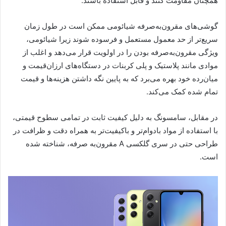
همچنان مقاومت کنند و قابل استفاده باشند.
گوشی‌های مقرون‌به‌صرفه شیائومی ممکن است در طول زمان
سریع‌تر از حد معمول مستعمل و فرسوده شوند زیرا شیائومی،
ویژگی مقرون‌به‌صرفه بودن را در اولویت قرار می‌دهد و اغلب از
موادی مانند پلاستیک و پلی کربنات در دستگاه‌های ارزان‌قیمت و
میان‌رده خود بهره می‌برد که به پایین نگه داشتن هزینه‌ها و قیمت
تمام شده کمک می‌کند.
در مقابل، سامسونگ به دلیل کیفیت ثابت در تمامی سطوح قیمتی،
با استفاده از مواد بادوام‌تر و باکیفیت‌تر به همراه دقت و ظرافت در
طراحی حتی در سری گلکسی A مقرون‌به صرفه، شناخته شده
است.