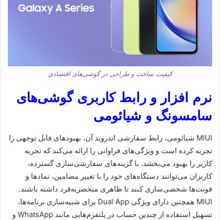
کیفیت ساخت و طراحی در گوشی‌های اقتصادی
نرم افزار و رابط کاربری گوشی‌های
سامسونگ و شیائومی
MIUI شیائومی، رابط سفارشی اندروید آن، بهبودهای قابل توجهی را
تجربه کرده است و ویژگی‌های فراوانی را ارائه می‌کند که تجربه
کاربر را بهبود می‌بخشد. با گزینه‌های سفارشی‌سازی گسترده،
کاربران می‌توانند دستگاه‌های خود را با تغییر مضامین، نمادها و
فونت‌ها شخصی‌سازی کنند تا ظاهری منحصربه‌فرد داشته باشند.
MIUI همچنین دارای ویژگی Dual App برای شبیه‌سازی برنامه‌ها،
تسهیل استفاده از چندین حساب در پلتفرم‌هایی مانند WhatsApp و