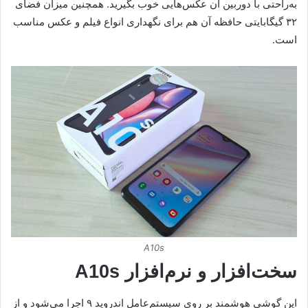
به‌راحتی با دوربین آن عکس‌هایی خوب بگیرید. همچنین میزان فضای
۳۲ گیگابایتی حافظه آن هم برای نگهداری انواع فیلم و عکس مناسب
است.
A10s
سخت‌افزار و نرم‌افزار A10s
این گوشی هوشمند بر روی سیستم‌عامل اندروید ۹ اجرا می‌شود و از