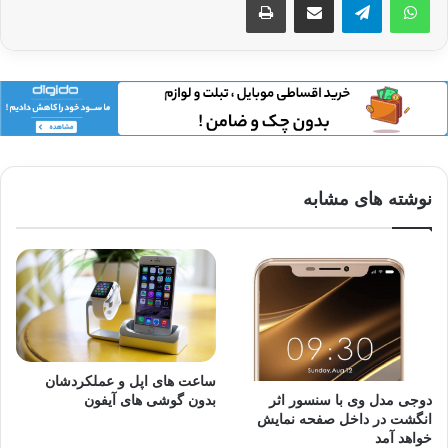
نوشته های مشابه
ساعت های اپل و عملکردشان
دوجی مدل وی با سنسور اثر
بدون گوشی های آیفون
انگشت در داخل صفحه نمایش
خواهد آمد