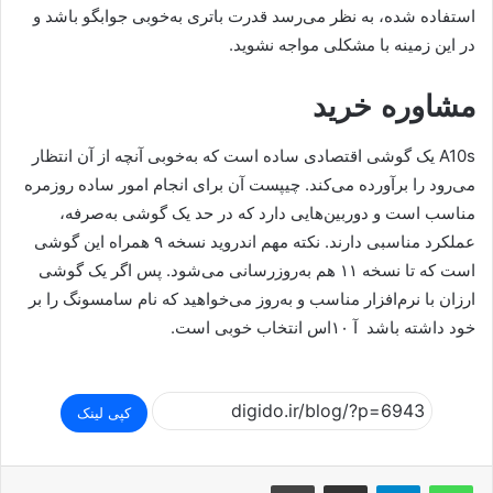
استفاده شده، به نظر می‌رسد قدرت باتری به‌خوبی جوابگو باشد و
در این زمینه با مشکلی مواجه نشوید.
مشاوره خرید
A10s یک گوشی اقتصادی ساده است که به‌خوبی آنچه از آن انتظار
می‌رود را برآورده می‌کند. چیپست آن برای انجام امور ساده روزمره
مناسب است و دوربین‌هایی دارد که در حد یک گوشی به‌صرفه،
عملکرد مناسبی دارند. نکته مهم اندروید نسخه ۹ همراه این گوشی
است که تا نسخه ۱۱ هم به‌روزرسانی می‌شود. پس اگر یک گوشی
ارزان با نرم‌افزار مناسب و به‌روز می‌خواهید که نام سامسونگ را بر
خود داشته باشد آ ۱۰اس انتخاب خوبی است.
کپی لینک
اشتراک گذاری از طریق ایمیل
چاپ