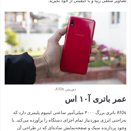
تصاویر سلفی زیبا و با کیفیتی از خود بگیرید.
دوربین A10s
عمر باتری آ۱۰ اس
A10s باتری بزرگ ۴۰۰۰ میلی‌آمپر ساعتی لیتیوم پلیمری دارد که
به‌راحتی انرژی موردنیاز تمام اجزای دستگاه را برآورده می‌کند. با
وجود پردازنده سبک و صفحه‌نمایش ساده‌ای که در طراحی آن