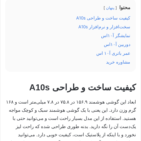
محتوا
پنهان
کیفیت ساخت و طراحی A10s
سخت‌افزار و نرم‌افزار A10s
نمایشگر آ۱۰اس
دوربین آ۱۰اس
عمر باتری آ۱۰ اس
مشاوره خرید
کیفیت ساخت و طراحی A10s
ابعاد این گوشی هوشمند ۱۵۶.۹ در ۷۵.۸ در ۷.۸ میلی‌متر است و ۱۶۸
گرم وزن دارد. این یعنی با یک گوشی هوشمند سبک و کوچک مواجه
هستید. استفاده از این مدل بسیار راحت است و می‌توانید حتی با
یک‌دست آن را نگه دارید. بدنه طوری طراحی شده که راحت لیز
نخورد و با اینکه از پلاستیک است، کیفیت خوبی دارد. می‌توانید