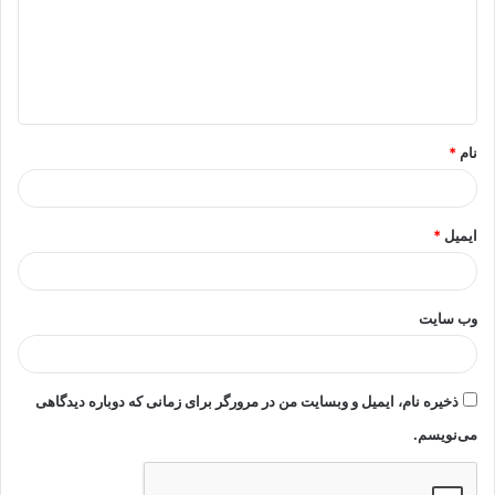
گ
ا
ه
*
نام
*
ایمیل
*
وب‌ سایت
ذخیره نام، ایمیل و وبسایت من در مرورگر برای زمانی که دوباره دیدگاهی
می‌نویسم.