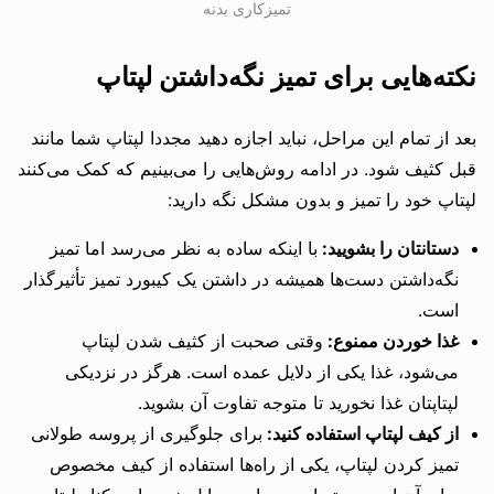
تمیزکاری بدنه
نکته‌هایی برای تمیز نگه‌داشتن لپتاپ
بعد از تمام این مراحل، نباید اجازه دهید مجددا لپتاپ شما مانند
قبل کثیف شود. در ادامه روش‌هایی را می‌بینیم که کمک می‌کنند
لپتاپ خود را تمیز و بدون مشکل نگه دارید:
دستانتان را بشویید:
با اینکه ساده به نظر می‌رسد اما تمیز
نگه‌داشتن دست‌ها همیشه در داشتن یک کیبورد تمیز تأثیرگذار
است.
غذا خوردن ممنوع:
وقتی صحبت از کثیف شدن لپتاپ
می‌شود، غذا یکی از دلایل عمده است. هرگز در نزدیکی
لپتاپتان غذا نخورید تا متوجه تفاوت آن بشوید.
از کیف لپتاپ استفاده کنید:
برای جلوگیری از پروسه طولانی
تمیز کردن لپتاپ، یکی از راه‌ها استفاده از کیف مخصوص