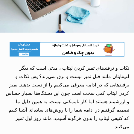
نکات و ترفندهای تمیز کردن لپتاپ ، مدتی است که دیگر
لپ‌تاپتان مانند قبل تمیز نیست و برق نمی‌زند؟ پس نکات و
ترفندهایی که در ادامه معرفی می‌کنیم را از دست ندهید. تمیز
کردن لپتاپ کمی سخت است چون این دستگاه‌ها بسیار حساس
و ارزشمند هستند اما کار ناممکنی نیست. به همین دلیل ما
تصمیم گرفتیم در ادامه شما را با روش‌های ساده‌ای آشنا کنیم
که کثیفی لپتاپ را بدون هرگونه آسیب، مانند روز اول تمیز
می‌کنند.