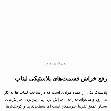
تمیزکاری پورت
رفع خراش قسمت‌های پلاستیکی لپتاپ
پلاستیک یکی از عمده موادی است که در ساخت لپتاپ ها به کار
می‌رود و می‌تواند به‌راحتی خراش بردارد. ازبین‌بردن خراش‌های
بسیار عمیق تقریبا غیرممکن است اما سطحی‌ترها و کوچک‌ترها