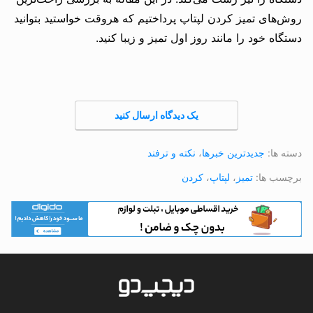
روش‌های تمیز کردن لپتاپ پرداختیم که هروقت خواستید بتوانید
دستگاه خود را مانند روز اول تمیز و زیبا کنید.
یک دیدگاه ارسال کنید
دسته ها:
جدیدترین خبرها
،
نکته و ترفند
برچسب ها:
تمیز
،
لپتاپ
،
کردن