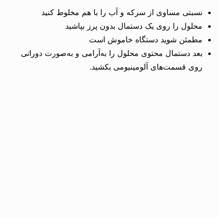
نسبتی مساوی از سرکه و آب را با هم مخلوط کنید
محلول را روی یک دستمال بدون پرز بپاشید
مطمئن شوید دستگاه خاموش است
بعد دستمال محتوی محلول را به‌آرامی و به‌صورت دورانی
روی قسمت‌های آلومینیومی بکشید.