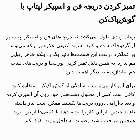
تمیز کردن دریچه فن و اسپیکر لپتاپ با
گوش‌پاک‌کن
زمان زیادی طول نمی‌کشد که دریچه‌های فن و اسپیکر لپتاپ پر
از گردوخاک شده و کثیف شوند. کثیفی علاوه بر اینکه می‌تواند
بر عملکرد درست این قسمت‌ها تأثیر بگذارد بلکه ظاهر زیبایی
هم ندارد. به همین دلیل تمیز کردن پورت‌ها و دریچه‌های لپتاپ
هم به‌اندازه نقاط دیگر اهمیت دارد.
برای این کار می‌توانید به‌سادگی از گوش‌پاک‌کن استفاده کنید.
کافی است کمی از محلول دست‌ساز خود روی آن اسپری کرده
و بعد به‌آرامی درون دریچه‌ها بکشید. ممکن است نیاز داشته
باشید چندین بار این کار را انجام دهید تا کثیفی‌ها از بین ببرند.
همچنین مراقب باشید رطوبت به داخل پورت نفوذ نکند.