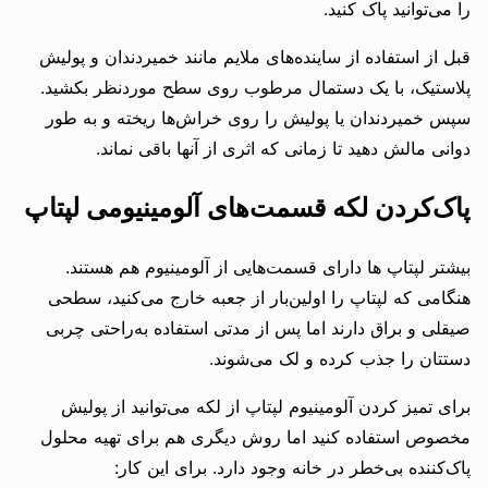
را می‌توانید پاک کنید.
قبل از استفاده از ساینده‌های ملایم مانند خمیردندان و پولیش
پلاستیک، با یک دستمال مرطوب روی سطح موردنظر بکشید.
سپس خمیردندان یا پولیش را روی خراش‌ها ریخته و به طور
دوانی مالش دهید تا زمانی که اثری از آنها باقی نماند.
پاک‌کردن لکه قسمت‌های آلومینیومی لپتاپ
بیشتر لپتاپ ها دارای قسمت‌هایی از آلومینیوم هم هستند.
هنگامی که لپتاپ را اولین‌بار از جعبه خارج می‌کنید، سطحی
صیقلی و براق دارند اما پس از مدتی استفاده به‌راحتی چربی
دستتان را جذب کرده و لک می‌شوند.
برای تمیز کردن آلومینیوم لپتاپ از لکه می‌توانید از پولیش
مخصوص استفاده کنید اما روش دیگری هم برای تهیه محلول
پا‌ک‌کننده بی‌خطر در خانه وجود دارد. برای این کار: