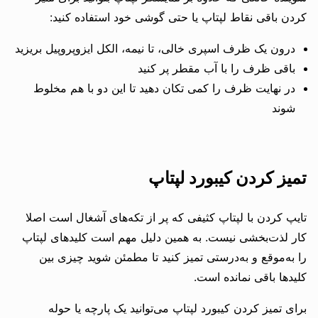
کردن باقی نقاط لپتاپ یا حتی گوشی خود استفاده کنید:
درون یک ظرف اسپری خالی، تا نیمه، الکل ایزوپروپیل بریزید
باقی ظرف را با آب مقطر پر کنید
در نهایت ظرف را کمی تکان دهید تا این دو با هم مخلوط
شوند
تمیز کردن کیبورد لپتاپ
تایپ کردن با لپتاپ کثیفی که پر از تکه‌های آشغال است اصلا
کار لذت‌بخشی نیست. به همین دلیل مهم است کلیدهای لپتاپ
را به‌موقع و به‌درستی تمیز کنید تا مطمئن شوید چیزی بین
کلیدها باقی نمانده است.
برای تمیز کردن کیبورد لپتاپ می‌توانید یک پارچه یا حوله