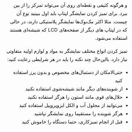
و هرگونه کثیفی و نقطه‌ای روی آن می‌تواند تمرکز را از بین
ببرد. برای تمیز کردن نمایشگر لپتاپ باید اول ببینید نوع آن
چیست. مثلا اکثر مک‌بوک‌ها نمایشگر پلاستیکی دارند، در حالی
که در لپتاپ های دیگر از صفحه‌های LCD که شیشه‌ای هستند
استفاده می‌شود.
تمیز کردن انواع مختلف نمایشگر به مواد و لوازم اولیه متفاوتی
نیاز دارد. بااین‌حال چند نکته را باید در هر شرایطی رعایت کنید:
حتی‌الامکان از دستمال‌های مخصوص و بدون پرز استفاده
کنید
از شوینده‌های دیگر مانند شیشه‌شوی استفاده نکنید
حلال‌های قوی مانند استون را هرگز استفاده نکنید
می‌توانید از محلول آب و الکل ایزوپروپیل استفاده کنید
هرگز شوینده را مستقیما روی نمایشگر نپاشید
قبل از انجام تمیزکاری، حتما دستگاه را خاموش کنید