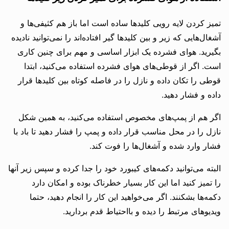
تمیز کردن لایه رویی کلیدها ساده است اما باز هم کثیفی‌ها و
آشغال‌هایی که زیر و بین کلیدها گیر افتاده‌اند را نمی‌توانید نادیده
بگیرید. هوای فشرده یک ابزار اساسی و مهم برای چنین کاری
است. اگر از قوطی‌های هوای فشرده استفاده می‌کنید، ابتدا
قوطی را تکان داده و نازل را در فاصله کوتاه بین کلیدها قرار
داده و فشار دهید.
اگر هم از پمپ‌های مخصوص استفاده می‌کنید، به همین شکل
نازل را در محل مناسب قرار داده و پمپ را فشار دهید تا باد با
فشار وارد شده و آشغال‌ها را فوت کند.
البته می‌توانید دکمه‌های کیبورد خود را جدا کرده و سپس زیر آنها
را تمیز کنید اما این کار بسیار خطرناک بوده و امکان دارد
دکمه‌ها بشکنند. اگر می‌خواهید این کار را انجام دهید، حتما
ویدیوهای مرتبط را دیده و بااحتیاط قدم بردارید.