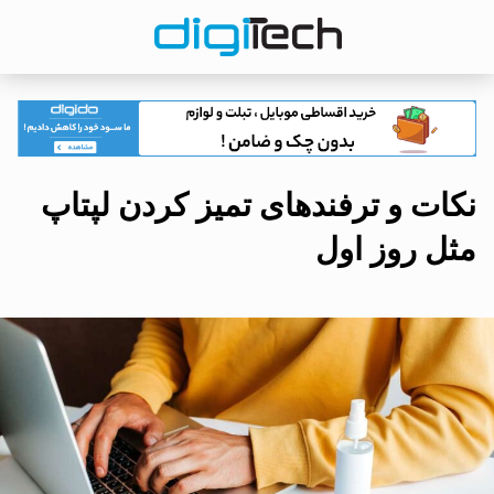
نکات و ترفندهای تمیز کردن لپتاپ
مثل روز اول