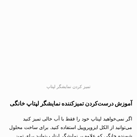
تمیز کردن نمایشگر لپتاپ
آموزش درست‌کردن تمیزکننده نمایشگر لپتاپ خانگی
اگر نمی‌خواهید لپتاپ خود را فقط با آب خالی تمیز کنید
می‌توانید از الکل ایزوپروپیل استفاده کنید. برای ساخت محلول
شوینده خانگی که علاوه بر نمایشگر لپتاپ بتوانید برای تمیز