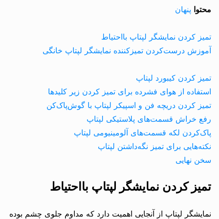
محتوا
پنهان
تمیز کردن نمایشگر لپتاپ بااحتیاط
آموزش درست‌کردن تمیزکننده نمایشگر لپتاپ خانگی
تمیز کردن کیبورد لپتاپ
استفاده از هوای فشرده برای تمیز کردن زیر کلیدها
تمیز کردن دریچه فن و اسپیکر لپتاپ با گوش‌پاک‌کن
رفع خراش قسمت‌های پلاستیکی لپتاپ
پاک‌کردن لکه قسمت‌های آلومینیومی لپتاپ
نکته‌هایی برای تمیز نگه‌داشتن لپتاپ
سخن نهایی
تمیز کردن نمایشگر لپتاپ بااحتیاط
نمایشگر لپتاپ از آنجایی اهمیت دارد که مداوم جلوی چشم بوده