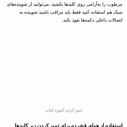
مرطوب را به‌آرامی روی کلیدها بکشید. می‌توانید از شوینده‌های
سبک هم استفاده کنید فقط باید مراقب باشید شوینده به
اتصالات داخلی دکمه‌ها نفوذ نکند.
تمیز کردن کیبورد لپتاپ
استفاده از هوای فشرده برای تمیز کردن زیر کلیدها