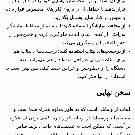
برای آن است. بهتر است سایر وسایل خود را در کنار لپتاپ
قرار ندهید یا حداقل آن را درون کاورهای مخصوص قرار داده
و سپس در کنار سایر وسایل بگذارید.
از محافظ نمایشگر استفاده کنید:
استفاده از محافظ نمایشگر
به‌راحتی از کثیف شدن لپتاپ جلوگیری کرده و همین‌طور از
خش افتادن آن پیشگیری می‌کند.
از برچسب‌های لپتاپ استفاده کنید:
برچسب‌های لپتاپ هم
برای مقاصد زینتی طراحی شده‌اند و هم می‌توانند بدنه
دستگاه را از خط‌وخش و خراش حفظ کنند، پس بهتر است به
استفاده از آنها فکر کنید.
سخن نهایی
لپتاپ از وسایلی است که به طور مداوم همراه شما است و
مستقیما با پوستتان در ارتباط قرار دارد. کثیف بودن آن علاوه
بر آسیبی که ممکن است به قسمت‌های داخلی بزند، ظاهر
دستگاه را نیز زشت می‌کند. در این مقاله به بررسی راحت‌ترین